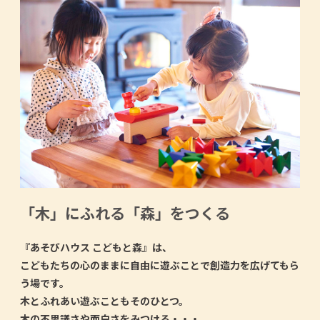
「木」にふれる「森」をつくる
『あそびハウス こどもと森』は、
こどもたちの心のままに自由に遊ぶことで創造力を広げてもら
う場です。
木とふれあい遊ぶこともそのひとつ。
木の不思議さや面白さをみつける・・・。