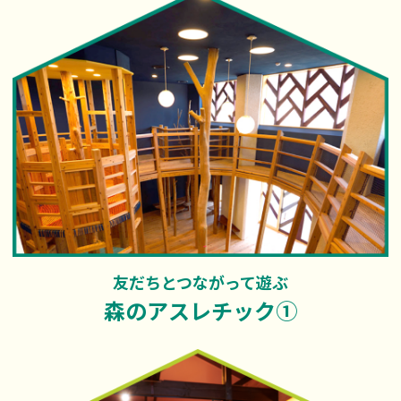
友だちとつながって遊ぶ
森のアスレチック①