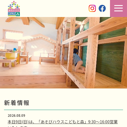
新着情報
2026.08.09
本日9日(日)は、「あそびハウスこどもと森」9:30～16:00営業