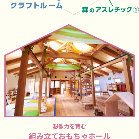
想像力を育む
組み立ておもちゃホール