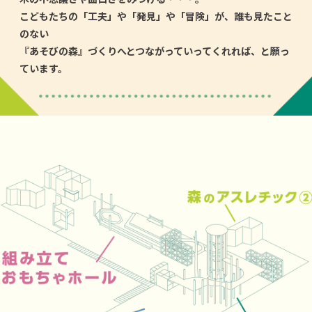
こどもたちの「工夫」や「発見」や「冒険」が、誰も見たこと
のない
『あそびの森』づくりへとつながっていってくれれば、と願っ
ています。