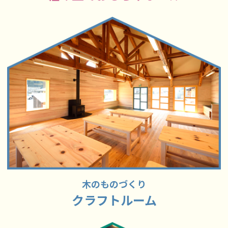
木のものづくり
クラフトルーム