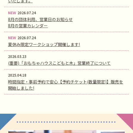
いたします。
NEW
2026.07.24
8月の団体利用、営業日のお知らせ
8月の営業カレンダー
NEW
2026.07.24
夏休み限定ワークショップ開催します!
2026.03.23
(重要)「おもちゃハウスこどもと木」営業終了について
2025.04.18
時間指定・事前予約で安心【予約チケット(数量限定)】販売を
開始しました!