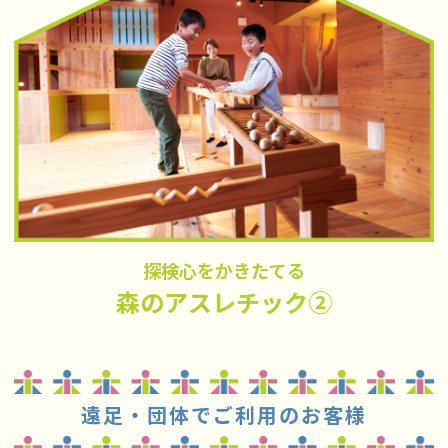
探検心をかきたてる
森のアスレチック②
遠足・団体でご利用のお客様